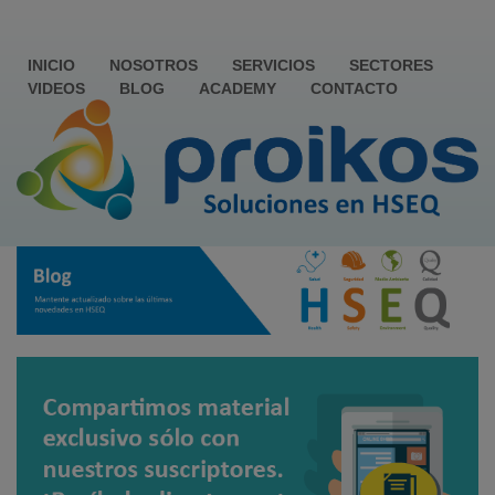
INICIO
NOSOTROS
SERVICIOS
SECTORES
VIDEOS
BLOG
ACADEMY
CONTACTO