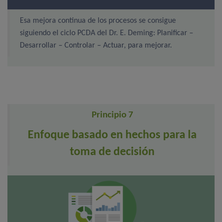
Esa mejora continua de los procesos se consigue
siguiendo el ciclo PCDA del Dr. E. Deming: Planificar –
Desarrollar – Controlar – Actuar, para mejorar.
Principio 7
Enfoque basado en hechos para la
toma de decisión