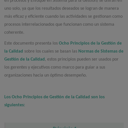
en procesos y Enfoque en Sistema para la Gestión) se unirán en
uno solo, ya que los resultados deseados se logran de manera
más eficaz y eficiente cuando las actividades se gestionan como
procesos interrelacionados que funcionan como un sistema
coherente.
Este documento presenta los
Ocho Principios de la Gestión de
la Calidad
sobre los cuales se basan las
Normas de Sistemas de
Gestión de la Calidad
, estos principios pueden ser usados por
los gerentes y ejecutivos como marco para guiar a sus
organizaciones hacia un óptimo desempeño.
Los Ocho Principios de Gestión de la Calidad son los
siguientes: