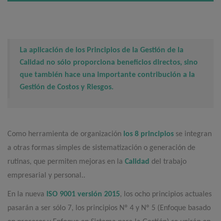
La aplicación de los Principios de la Gestión de la
Calidad no sólo proporciona beneficios directos, sino
que también hace una importante contribución a la
Gestión de Costos y Riesgos.
Como herramienta de organización
los 8 principios
se integran
a otras formas simples de sistematización o generación de
rutinas, que permiten mejoras en la
Calidad
del trabajo
empresarial y personal..
En la nueva
ISO 9001 versión 2015
, los ocho principios actuales
pasarán a ser sólo 7, los principios Nº 4 y Nº 5 (Enfoque basado