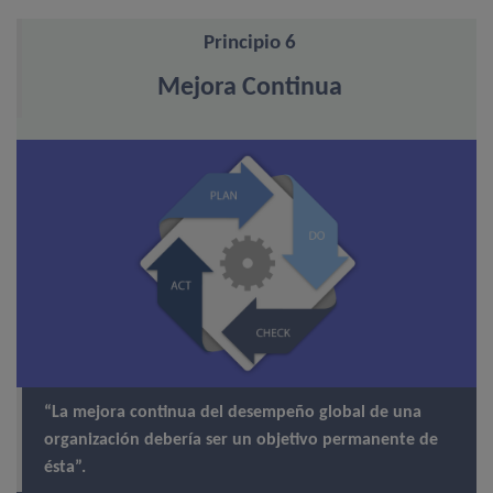
Principio 6
Mejora Continua
“La mejora continua del desempeño global de una
organización debería ser un objetivo permanente de
ésta”.