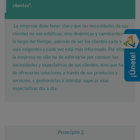
clientes”.
La empresa debe tener claro que las necesidades de sus
clientes no son estáticas, sino dinámicas y cambiantes a
lo largo del tiempo, además de ser los clientes cada vez
más exigentes y cada vez está más informado. Por ello,
la empresa no sólo ha de esforzarse por conocer las
necesidades y expectativas de sus clientes, sino que ha
de ofrecerles soluciones a través de sus productos y
servicios, y gestionarlas e intentar superar esas
expectativas día a día.
Principio 2