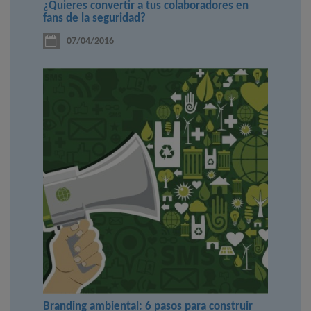
¿Quieres convertir a tus colaboradores en
fans de la seguridad?
07/04/2016
Branding ambiental: 6 pasos para construir