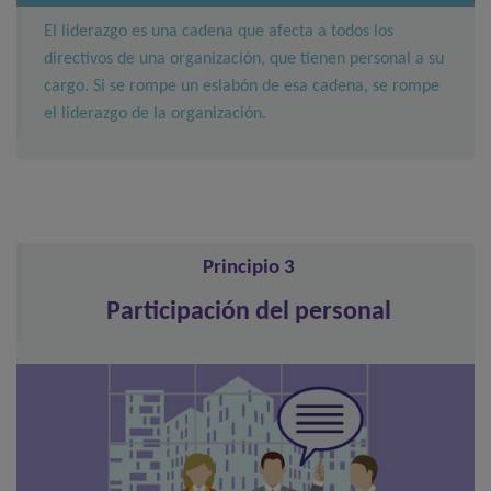
El liderazgo es una cadena que afecta a todos los
directivos de una organización, que tienen personal a su
cargo. Si se rompe un eslabón de esa cadena, se rompe
el liderazgo de la organización.
Principio 3
Participación del personal