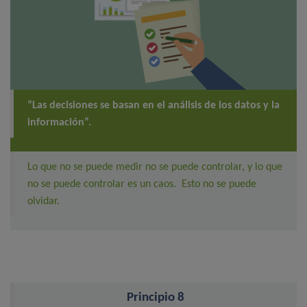
“Las decisiones se basan en el análisis de los datos y la
información”.
Lo que no se puede medir no se puede controlar, y lo que
no se puede controlar es un caos. Esto no se puede
olvidar.
Principio 8