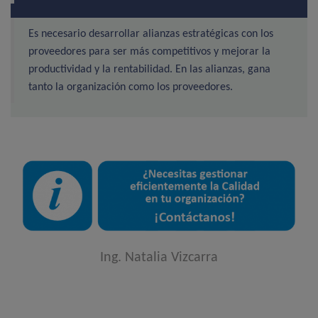
Es necesario desarrollar alianzas estratégicas con los
proveedores para ser más competitivos y mejorar la
productividad y la rentabilidad. En las alianzas, gana
tanto la organización como los proveedores.
Ing. Natalia Vizcarra