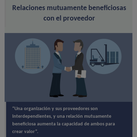
Relaciones mutuamente beneficiosas
con el proveedor
“Una organización y sus proveedores son
interdependientes, y una relación mutuamente
beneficiosa aumenta la capacidad de ambos para
crear valor”.