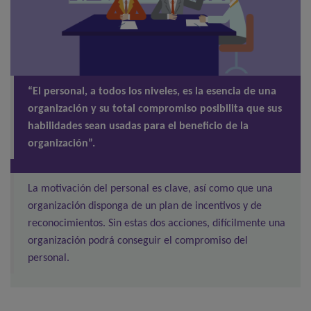
“El personal, a todos los niveles, es la esencia de una
organización y su total compromiso posibilita que sus
habilidades sean usadas para el beneficio de la
organización”.
La motivación del personal es clave, así como que una
organización disponga de un plan de incentivos y de
reconocimientos. Sin estas dos acciones, difícilmente una
organización podrá conseguir el compromiso del
personal.