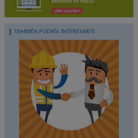
TAMBIÉN PODRÍA INTERESARTE