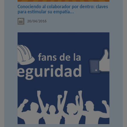
Conociendo al colaborador por dentro: claves
para estimular su empatía...
20/04/2016