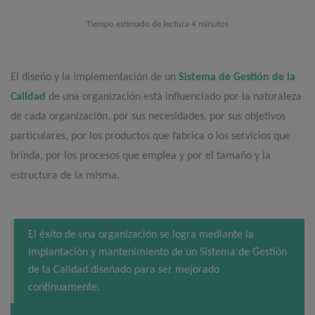
Tiempo estimado de lectura 4 minutos
El diseño y la implementación de un
Sistema de
G
estión de la
Calidad
de una organización está influenciado por la naturaleza
de cada organización, por sus necesidades, por sus objetivos
particulares, por los productos que fabrica o los servicios que
brinda, por los procesos que emplea y por el tamaño y la
estructura de la misma.
El éxito de una organización se logra mediante la
implantación y mantenimiento de un Sistema de Gestión
de la Calidad diseñado para ser mejorado
continuamente.