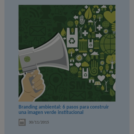
Branding ambiental: 6 pasos para construir
una imagen verde institucional
30/11/2015