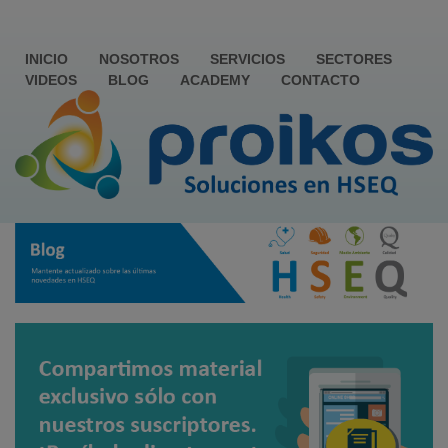
INICIO
NOSOTROS
SERVICIOS
SECTORES
VIDEOS
BLOG
ACADEMY
CONTACTO