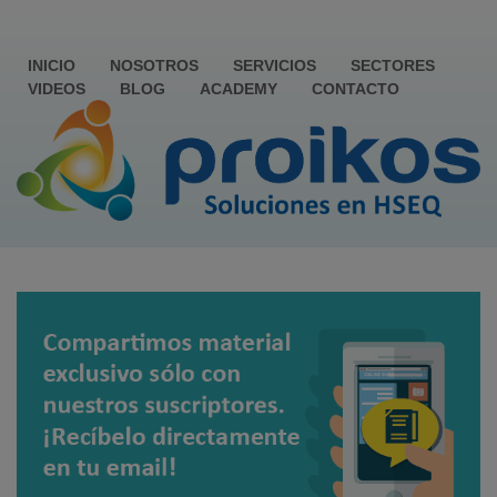
INICIO
NOSOTROS
SERVICIOS
SECTORES
VIDEOS
BLOG
ACADEMY
CONTACTO